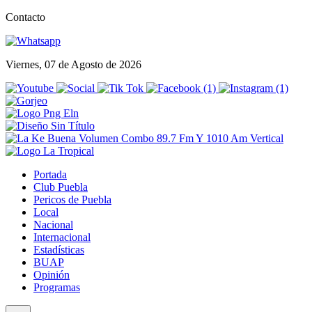
Contacto
Viernes, 07 de Agosto de 2026
Portada
Club Puebla
Pericos de Puebla
Local
Nacional
Internacional
Estadísticas
BUAP
Opinión
Programas