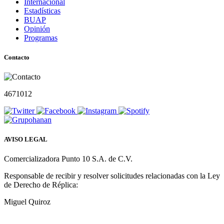
Internacional
Estadísticas
BUAP
Opinión
Programas
Contacto
4671012
AVISO LEGAL
Comercializadora Punto 10 S.A. de C.V.
Responsable de recibir y resolver solicitudes relacionadas con la Ley
de Derecho de Réplica:
Miguel Quiroz