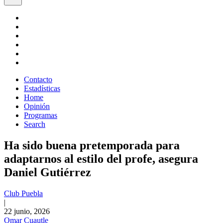
Contacto
Estadísticas
Home
Opinión
Programas
Search
Ha sido buena pretemporada para
adaptarnos al estilo del profe, asegura
Daniel Gutiérrez
Club Puebla
|
22 junio, 2026
Omar Cuautle