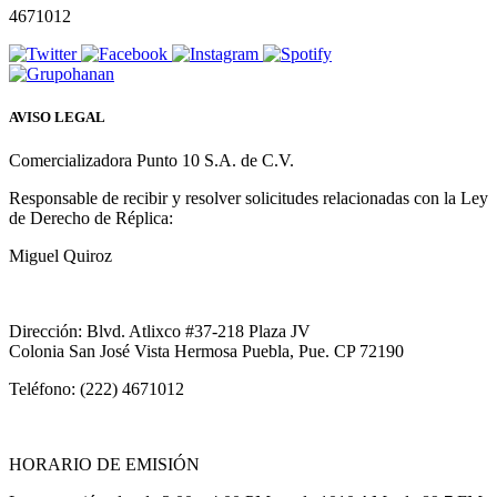
4671012
AVISO LEGAL
Comercializadora Punto 10 S.A. de C.V.
Responsable de recibir y resolver solicitudes relacionadas con la Ley
de Derecho de Réplica:
Miguel Quiroz
Dirección: Blvd. Atlixco #37-218 Plaza JV
Colonia San José Vista Hermosa Puebla, Pue. CP 72190
Teléfono: (222) 4671012
HORARIO DE EMISIÓN