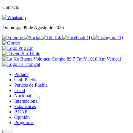
Contacto
Domingo, 09 de Agosto de 2026
Portada
Club Puebla
Pericos de Puebla
Local
Nacional
Internacional
Estadísticas
BUAP
Opinión
Programas