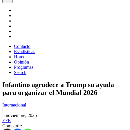
Contacto
Estadísticas
Home
Opinión
Programas
Search
Infantino agradece a Trump su ayuda
para organizar el Mundial 2026
Internacional
|
5 noviembre, 2025
EFE
Compartir: