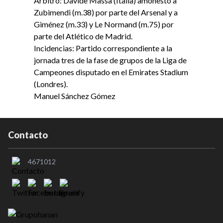
Árbitro: Davide Massa (Italia) amonestó a
Zubimendi (m.38) por parte del Arsenal y a
Giménez (m.33) y Le Normand (m.75) por
parte del Atlético de Madrid.
Incidencias: Partido correspondiente a la
jornada tres de la fase de grupos de la Liga de
Campeones disputado en el Emirates Stadium
(Londres).
Manuel Sánchez Gómez
Contacto
4671012