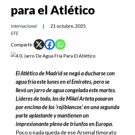
para el Atlético
Internacional
|
21 octubre, 2025
EFE
Compartir:
El Atlético de Madrid se negó a ducharse con
agua fría este lunes en el Emirates, pero se
llevó un jarro de agua congelada este martes.
Líderes de todo, los de Mikel Arteta pasaron
por encima de los ‘rojiblancos’ en una segunda
parte aplastante y mantienen un
impresionante pleno de triunfos en Europa.
Poco o nada queda de ese Arsenal timorato