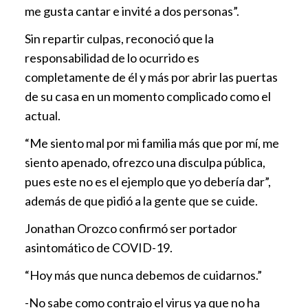
me gusta cantar e invité a dos personas”.
Sin repartir culpas, reconoció que la
responsabilidad de lo ocurrido es
completamente de él y más por abrir las puertas
de su casa en un momento complicado como el
actual.
“Me siento mal por mi familia más que por mí, me
siento apenado, ofrezco una disculpa pública,
pues este no es el ejemplo que yo debería dar”,
además de que pidió a la gente que se cuide.
Jonathan Orozco confirmó ser portador
asintomático de COVID-19.
“Hoy más que nunca debemos de cuidarnos.”
-No sabe como contrajo el virus ya que no ha