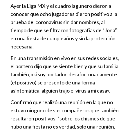
Ayer la Liga MX y el cuadro lagunero dieron a
conocer que ocho jugadores dieron positivo a la
prueba del coronavirus sin dar nombres, al
tiempo de que se filtraron fotografías de “Jona”
en una fiesta de cumpleaños y sin la protección
necesaria.
En una transmisión en vivo en sus redes sociales,
el portero dijo que se siente bien y que su familia
también, «sí soy portador, desafortunadamente
(el positivo) se presentó de una forma
asintomática, alguien trajo el virus a mi casa».
Confirmó que realizó una reunión en la que no
estuvo ninguno de sus compañeros que también
resultaron positivos, “sobre los chismes de que
hubo una fiesta no es verdad, solo una reunión,