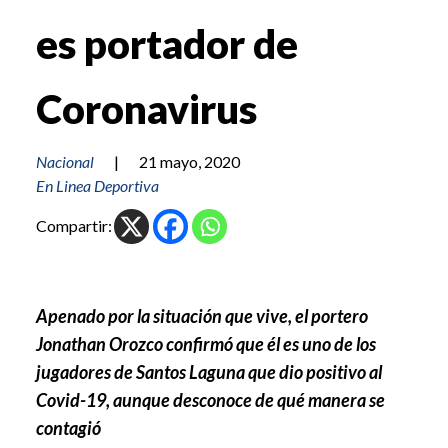
es portador de
Coronavirus
Nacional
|
21 mayo, 2020
En Linea Deportiva
Compartir:
Apenado por la situación que vive, el portero
Jonathan Orozco confirmó que él es uno de los
jugadores de Santos Laguna que dio positivo al
Covid-19, aunque desconoce de qué manera se
contagió