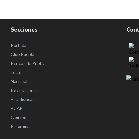
Secciones
Cont
Portada
Club Puebla
Pericos de Puebla
Local
Nacional
Internacional
Estadísticas
BUAP
Opinión
Programas