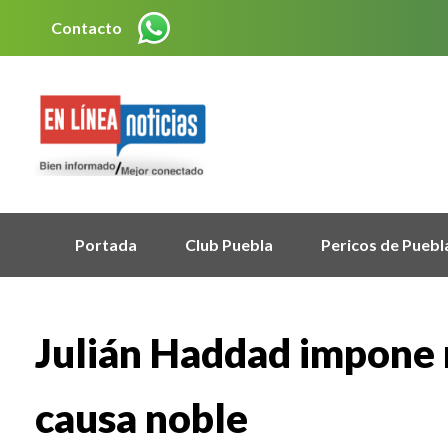
Contacto
Portada
Club Puebla
Pericos de Puebl
Julián Haddad impone 
causa noble