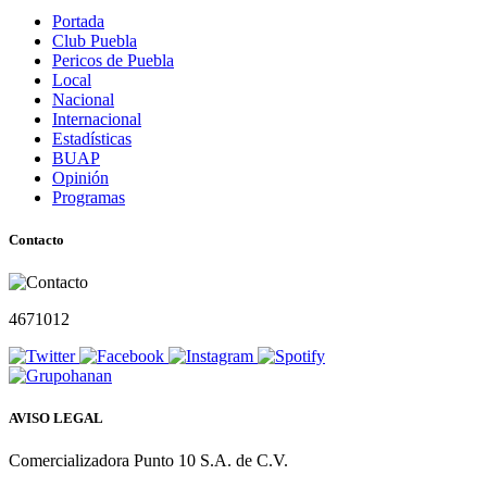
Portada
Club Puebla
Pericos de Puebla
Local
Nacional
Internacional
Estadísticas
BUAP
Opinión
Programas
Contacto
4671012
AVISO LEGAL
Comercializadora Punto 10 S.A. de C.V.