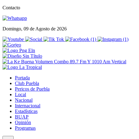
Contacto
Domingo, 09 de Agosto de 2026
Portada
Club Puebla
Pericos de Puebla
Local
Nacional
Internacional
Estadísticas
BUAP
Opinión
Programas