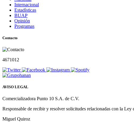
Internacional
Estadísticas
BUAP
Opinión
Programas
Contacto
4671012
AVISO LEGAL
Comercializadora Punto 10 S.A. de C.V.
Responsable de recibir y resolver solicitudes relacionadas con la Ley
Miguel Quiroz