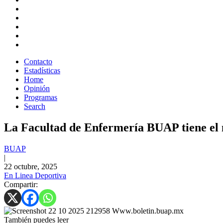
Contacto
Estadísticas
Home
Opinión
Programas
Search
La Facultad de Enfermería BUAP tiene el
BUAP
|
22 octubre, 2025
En Linea Deportiva
Compartir:
También puedes leer