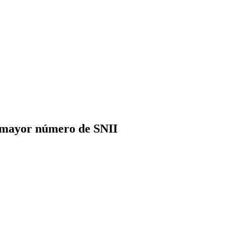
 mayor número de SNII