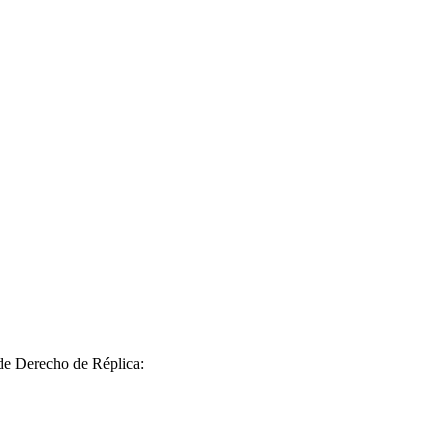
 de Derecho de Réplica: