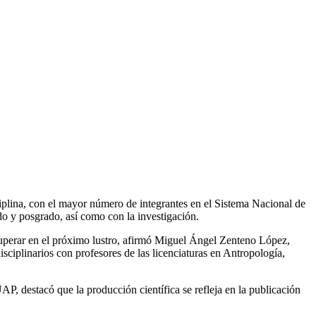
iplina, con el mayor número de integrantes en el Sistema Nacional de
o y posgrado, así como con la investigación.
superar en el próximo lustro, afirmó Miguel Ángel Zenteno López,
isciplinarios con profesores de las licenciaturas en Antropología,
, destacó que la producción científica se refleja en la publicación