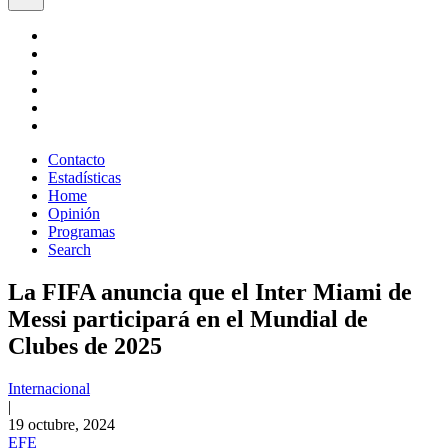
Contacto
Estadísticas
Home
Opinión
Programas
Search
La FIFA anuncia que el Inter Miami de
Messi participará en el Mundial de
Clubes de 2025
Internacional
|
19 octubre, 2024
EFE