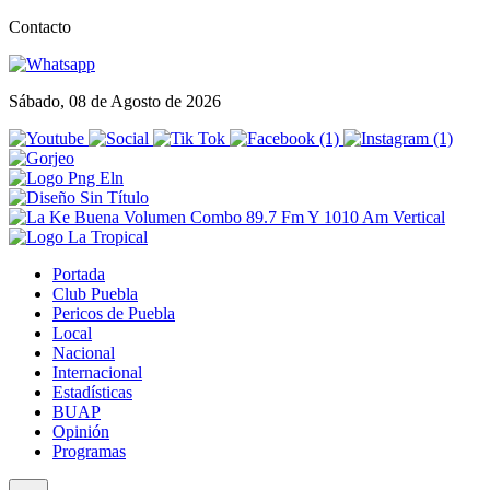
Contacto
Sábado, 08 de Agosto de 2026
Portada
Club Puebla
Pericos de Puebla
Local
Nacional
Internacional
Estadísticas
BUAP
Opinión
Programas