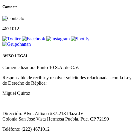
Contacto
4671012
AVISO LEGAL
Comercializadora Punto 10 S.A. de C.V.
Responsable de recibir y resolver solicitudes relacionadas con la Ley
de Derecho de Réplica:
Miguel Quiroz
Dirección: Blvd. Atlixco #37-218 Plaza JV
Colonia San José Vista Hermosa Puebla, Pue. CP 72190
Teléfono: (222) 4671012