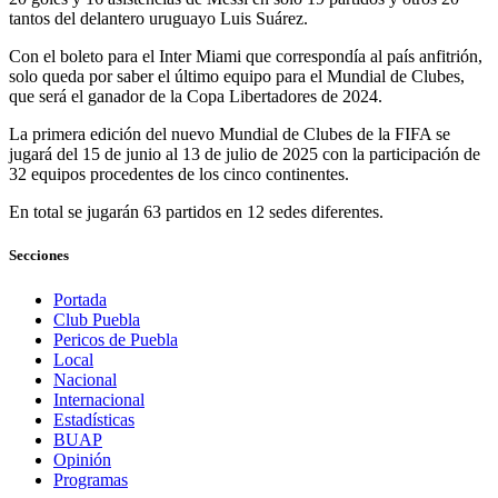
tantos del delantero uruguayo Luis Suárez.
Con el boleto para el Inter Miami que correspondía al país anfitrión,
solo queda por saber el último equipo para el Mundial de Clubes,
que será el ganador de la Copa Libertadores de 2024.
La primera edición del nuevo Mundial de Clubes de la FIFA se
jugará del 15 de junio al 13 de julio de 2025 con la participación de
32 equipos procedentes de los cinco continentes.
En total se jugarán 63 partidos en 12 sedes diferentes.
Secciones
Portada
Club Puebla
Pericos de Puebla
Local
Nacional
Internacional
Estadísticas
BUAP
Opinión
Programas