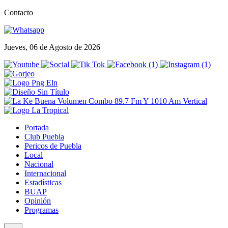
Contacto
Jueves, 06 de Agosto de 2026
Portada
Club Puebla
Pericos de Puebla
Local
Nacional
Internacional
Estadísticas
BUAP
Opinión
Programas