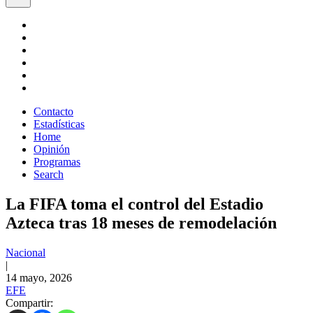
Contacto
Estadísticas
Home
Opinión
Programas
Search
La FIFA toma el control del Estadio
Azteca tras 18 meses de remodelación
Nacional
|
14 mayo, 2026
EFE
Compartir: