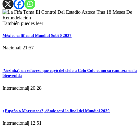
También puedes leer
México califica al Mundial Sub20 2027
Nacional
|
21:57
‘Vozinha’, un refuerzo que cayó del cielo a Colo Colo como su camiseta en la
bienvenida
Internacional
|
20:28
¿España o Marruecos?, dónde será la final del Mundial 2030
Internacional
|
12:51