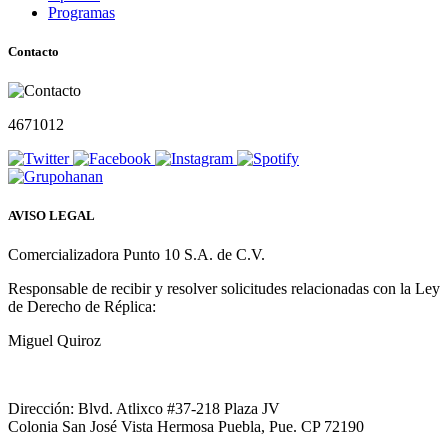
Programas
Contacto
4671012
AVISO LEGAL
Comercializadora Punto 10 S.A. de C.V.
Responsable de recibir y resolver solicitudes relacionadas con la Ley
de Derecho de Réplica:
Miguel Quiroz
Dirección: Blvd. Atlixco #37-218 Plaza JV
Colonia San José Vista Hermosa Puebla, Pue. CP 72190