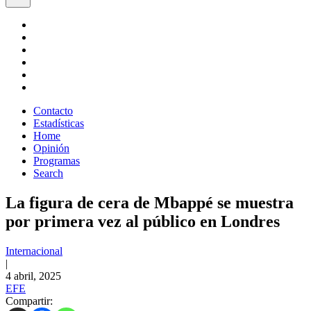
Contacto
Estadísticas
Home
Opinión
Programas
Search
La figura de cera de Mbappé se muestra
por primera vez al público en Londres
Internacional
|
4 abril, 2025
EFE
Compartir: