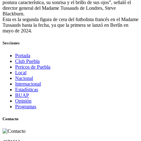
postura característica, su sonrisa y el brillo de sus ojos”, señaló el
director general del Madame Tussauds de Londres, Steve
Blackburn.
Esta es la segunda figura de cera del futbolista francés en el Madame
Tussauds hasta la fecha, ya que la primera se lanzó en Berlín en
mayo de 2024.
Secciones
Portada
Club Puebla
Pericos de Puebla
Local
Nacional
Internacional
Estadísticas
BUAP
Opinión
Programas
Contacto