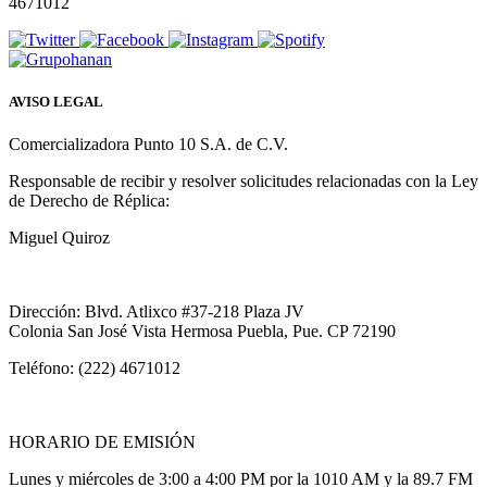
4671012
AVISO LEGAL
Comercializadora Punto 10 S.A. de C.V.
Responsable de recibir y resolver solicitudes relacionadas con la Ley
de Derecho de Réplica:
Miguel Quiroz
Dirección: Blvd. Atlixco #37-218 Plaza JV
Colonia San José Vista Hermosa Puebla, Pue. CP 72190
Teléfono: (222) 4671012
HORARIO DE EMISIÓN
Lunes y miércoles de 3:00 a 4:00 PM por la 1010 AM y la 89.7 FM