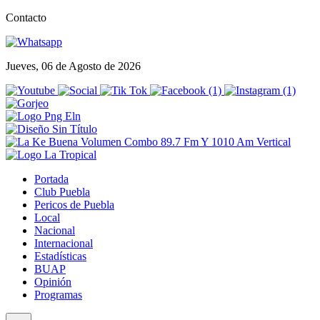
Contacto
Jueves, 06 de Agosto de 2026
Portada
Club Puebla
Pericos de Puebla
Local
Nacional
Internacional
Estadísticas
BUAP
Opinión
Programas