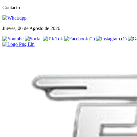
Contacto
Jueves, 06 de Agosto de 2026