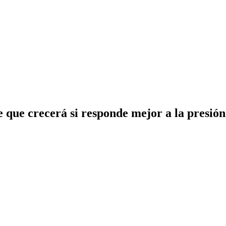
 que crecerá si responde mejor a la presión