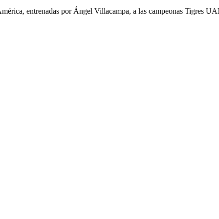
el América, entrenadas por Ángel Villacampa, a las campeonas Tigres U