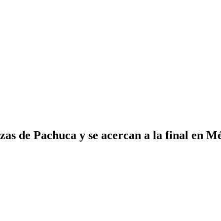
as de Pachuca y se acercan a la final en M