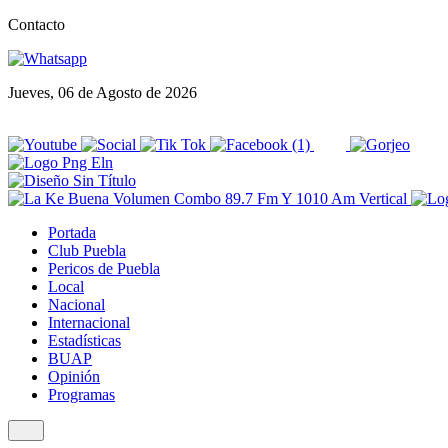
Contacto
Jueves, 06 de Agosto de 2026
Portada
Club Puebla
Pericos de Puebla
Local
Nacional
Internacional
Estadísticas
BUAP
Opinión
Programas