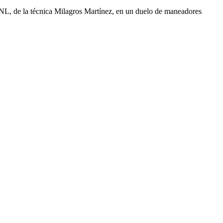
ANL, de la técnica Milagros Martínez, en un duelo de maneadores