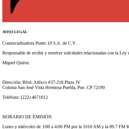
AVISO LEGAL
Comercializadora Punto 10 S.A. de C.V.
Responsable de recibir y resolver solicitudes relacionadas con la Ley
Miguel Quiroz
Dirección: Blvd. Atlixco #37-218 Plaza JV
Colonia San José Vista Hermosa Puebla, Pue. CP 72190
Teléfono: (222) 4671012
HORARIO DE EMISIÓN
Lunes y miércoles de 3:00 a 4:00 PM por la 1010 AM y la 89.7 FM 