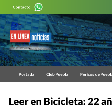
Contacto
Portada
Club Puebla
Pericos de Puebl
Leer en Bicicleta: 22 