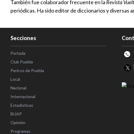
También fue colaborador frecuente en la
Revista Vuel
periódicas. Ha sido editor de diccionarios y diversas 
Secciones
Cont
Portada
Club Puebla
Pericos de Puebla
Local
Nacional
Internacional
Estadísticas
BUAP
Opinión
Programas