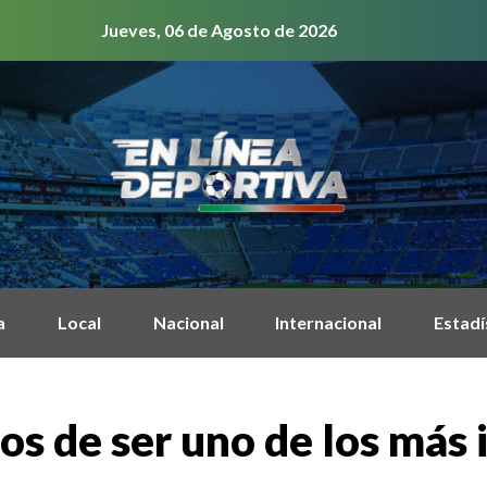
Jueves, 06 de Agosto de 2026
a
Local
Nacional
Internacional
Estadí
años de ser uno de los má