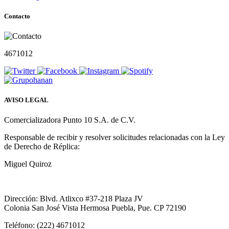
Contacto
4671012
AVISO LEGAL
Comercializadora Punto 10 S.A. de C.V.
Responsable de recibir y resolver solicitudes relacionadas con la Ley
de Derecho de Réplica:
Miguel Quiroz
Dirección: Blvd. Atlixco #37-218 Plaza JV
Colonia San José Vista Hermosa Puebla, Pue. CP 72190
Teléfono: (222) 4671012