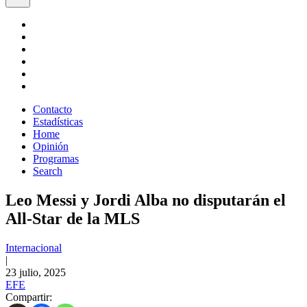
Contacto
Estadísticas
Home
Opinión
Programas
Search
Leo Messi y Jordi Alba no disputarán el
All-Star de la MLS
Internacional
|
23 julio, 2025
EFE
Compartir: