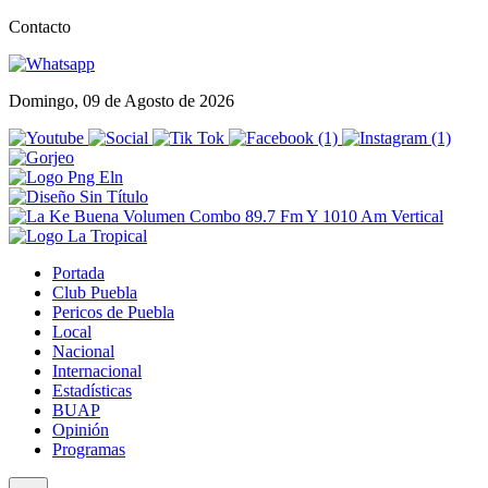
Contacto
Domingo, 09 de Agosto de 2026
Portada
Club Puebla
Pericos de Puebla
Local
Nacional
Internacional
Estadísticas
BUAP
Opinión
Programas