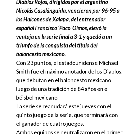
Diablos Rojos, dirigidos por el argentino
Nicolás Casalánguida, vencieron por 96-95 a
los Halcones de Xalapa, del entrenador
español Francisco ‘Paco’ Olmos, elevó la
ventaja en la serie final a 3-1 y quedó a un
triunfo de la conquista del título del
baloncesto mexicano.
Con 23 puntos, el estadounidense Michael
Smith fue el máximo anotador de los Diablos,
que debutan en el baloncesto mexicano
luego de una tradición de 84 años en el
béisbol mexicano.
La serie se reanudará este jueves con el
quinto juego de la serie, que terminará con
el ganador de cuatro juegos.
Ambos equipos se neutralizaron en el primer