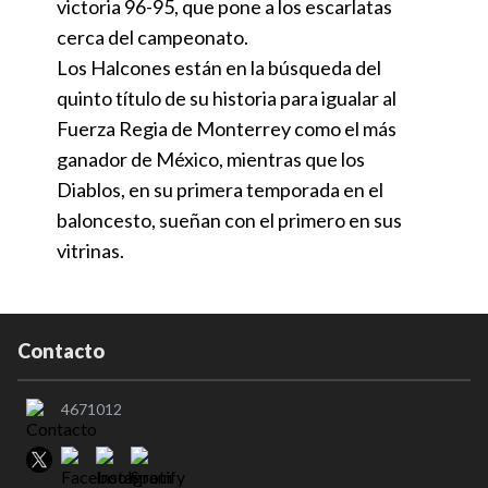
victoria 96-95, que pone a los escarlatas
cerca del campeonato.
Los Halcones están en la búsqueda del
quinto título de su historia para igualar al
Fuerza Regia de Monterrey como el más
ganador de México, mientras que los
Diablos, en su primera temporada en el
baloncesto, sueñan con el primero en sus
vitrinas.
Contacto
4671012