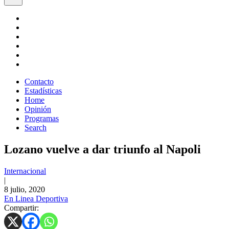
Contacto
Estadísticas
Home
Opinión
Programas
Search
Lozano vuelve a dar triunfo al Napoli
Internacional
|
8 julio, 2020
En Linea Deportiva
Compartir: