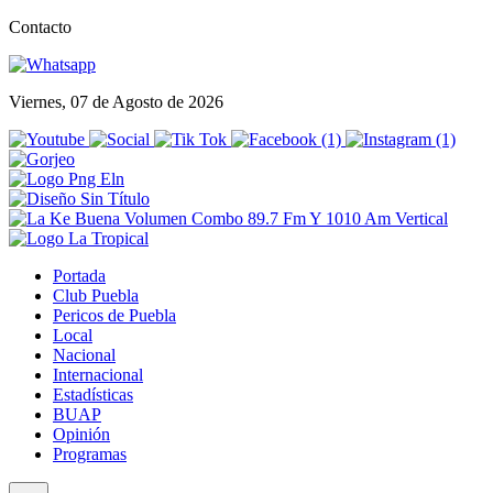
Contacto
Viernes, 07 de Agosto de 2026
Portada
Club Puebla
Pericos de Puebla
Local
Nacional
Internacional
Estadísticas
BUAP
Opinión
Programas