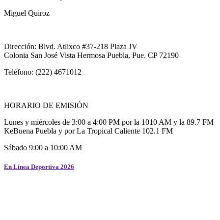
Miguel Quiroz
Dirección: Blvd. Atlixco #37-218 Plaza JV
Colonia San José Vista Hermosa Puebla, Pue. CP 72190
Teléfono: (222) 4671012
HORARIO DE EMISIÓN
Lunes y miércoles de 3:00 a 4:00 PM por la 1010 AM y la 89.7 FM
KeBuena Puebla y por La Tropical Caliente 102.1 FM
Sábado 9:00 a 10:00 AM
En Línea Deportiva 2026