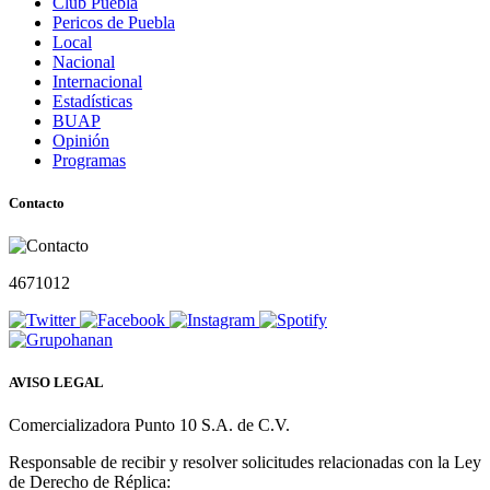
Club Puebla
Pericos de Puebla
Local
Nacional
Internacional
Estadísticas
BUAP
Opinión
Programas
Contacto
4671012
AVISO LEGAL
Comercializadora Punto 10 S.A. de C.V.
Responsable de recibir y resolver solicitudes relacionadas con la Ley
de Derecho de Réplica: