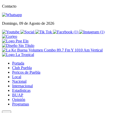
Contacto
Domingo, 09 de Agosto de 2026
Portada
Club Puebla
Pericos de Puebla
Local
Nacional
Internacional
Estadísticas
BUAP
Opinión
Programas