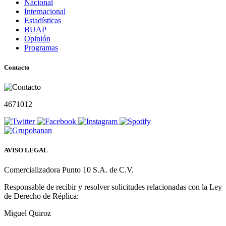
Nacional
Internacional
Estadísticas
BUAP
Opinión
Programas
Contacto
4671012
AVISO LEGAL
Comercializadora Punto 10 S.A. de C.V.
Responsable de recibir y resolver solicitudes relacionadas con la Ley
de Derecho de Réplica:
Miguel Quiroz