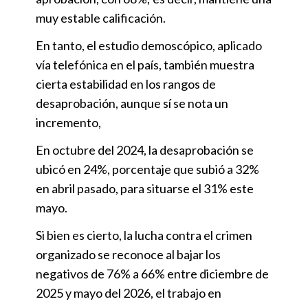
muy estable calificación.
En tanto, el estudio demoscópico, aplicado
vía telefónica en el país, también muestra
cierta estabilidad en los rangos de
desaprobación, aunque sí se nota un
incremento,
En octubre del 2024, la desaprobación se
ubicó en 24%, porcentaje que subió a 32%
en abril pasado, para situarse el 31% este
mayo.
Si bien es cierto, la lucha contra el crimen
organizado se reconoce al bajar los
negativos de 76% a 66% entre diciembre de
2025 y mayo del 2026, el trabajo en