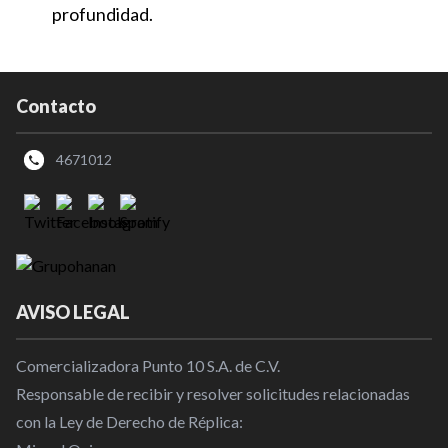
profundidad.
Contacto
4671012
AVISO LEGAL
Comercializadora Punto 10 S.A. de C.V.
Responsable de recibir y resolver solicitudes relacionadas
con la Ley de Derecho de Réplica: