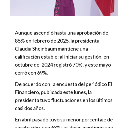
Aunque ascendió hasta una aprobación de
85% en febrero de 2025, la presidenta
Claudia Sheinbaum mantiene una
calificación estable: al iniciar su gestión, en
octubre del 2024 registró 70%, y este mayo
cerró con 69%.
De acuerdo con Ia encuesta del periódico El
Financiero, publicada este lunes, la
presidenta tuvo fluctuaciones en los últimos
casi dos años.
En abril pasado tuvo su menor porcentaje de
aprobación, con 68%; es decir, mantiene una