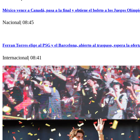
México vence a Canadá, pasa a la final y obtiene el boleto a los Juegos Olímpi
Nacional
|
08:45
Ferran Torres elige al PSG y el Barcelona, abierto al traspaso, espera la ofert
Internacional
|
08:41