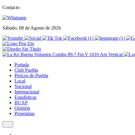
Contacto
Sábado, 08 de Agosto de 2026
Portada
Club Puebla
Pericos de Puebla
Local
Nacional
Internacional
Estadísticas
BUAP
Opinión
Programas