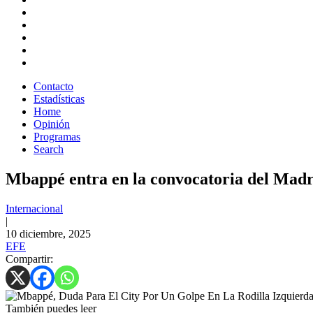
Contacto
Estadísticas
Home
Opinión
Programas
Search
Mbappé entra en la convocatoria del Madri
Internacional
|
10 diciembre, 2025
EFE
Compartir:
También puedes leer