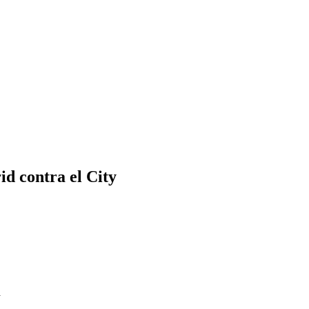
d contra el City