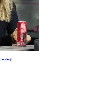
u trabajo