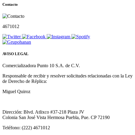
Contacto
4671012
AVISO LEGAL
Comercializadora Punto 10 S.A. de C.V.
Responsable de recibir y resolver solicitudes relacionadas con la Ley
de Derecho de Réplica:
Miguel Quiroz
Dirección: Blvd. Atlixco #37-218 Plaza JV
Colonia San José Vista Hermosa Puebla, Pue. CP 72190
Teléfono: (222) 4671012