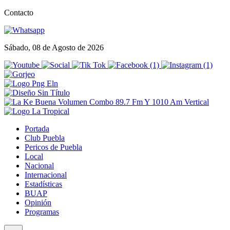
Contacto
Sábado, 08 de Agosto de 2026
Portada
Club Puebla
Pericos de Puebla
Local
Nacional
Internacional
Estadísticas
BUAP
Opinión
Programas