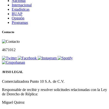
Nacional
Internacional
Estadísticas
BUAP
Opinión
Programas
Contacto
4671012
AVISO LEGAL
Comercializadora Punto 10 S.A. de C.V.
Responsable de recibir y resolver solicitudes relacionadas con la Ley
de Derecho de Réplica:
Miguel Quiroz