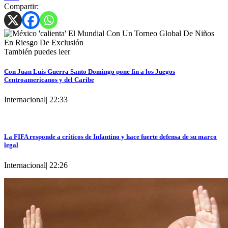
Compartir:
También puedes leer
Con Juan Luis Guerra Santo Domingo pone fin a los Juegos
Centroamericanos y del Caribe
Internacional
|
22:33
La FIFA responde a críticos de Infantino y hace fuerte defensa de su marco
legal
Internacional
|
22:26