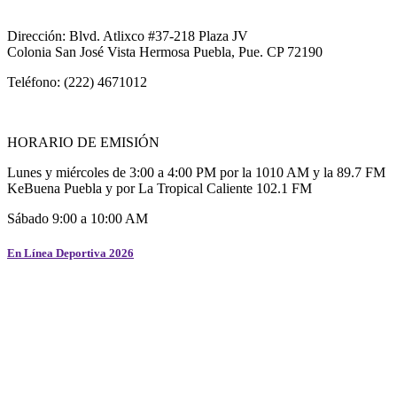
Dirección: Blvd. Atlixco #37-218 Plaza JV
Colonia San José Vista Hermosa Puebla, Pue. CP 72190
Teléfono: (222) 4671012
HORARIO DE EMISIÓN
Lunes y miércoles de 3:00 a 4:00 PM por la 1010 AM y la 89.7 FM
KeBuena Puebla y por La Tropical Caliente 102.1 FM
Sábado 9:00 a 10:00 AM
En Línea Deportiva 2026