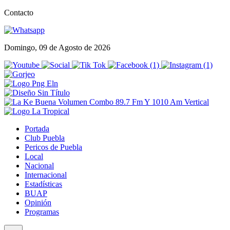
Contacto
Domingo, 09 de Agosto de 2026
Portada
Club Puebla
Pericos de Puebla
Local
Nacional
Internacional
Estadísticas
BUAP
Opinión
Programas