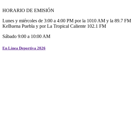
HORARIO DE EMISIÓN
Lunes y miércoles de 3:00 a 4:00 PM por la 1010 AM y la 89.7 FM
KeBuena Puebla y por La Tropical Caliente 102.1 FM
Sábado 9:00 a 10:00 AM
En Línea Deportiva 2026