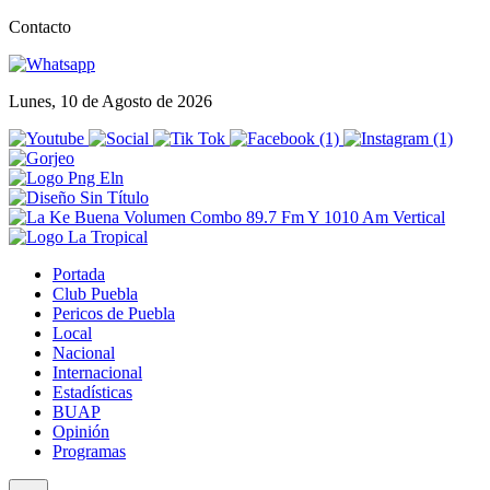
Contacto
Lunes, 10 de Agosto de 2026
Portada
Club Puebla
Pericos de Puebla
Local
Nacional
Internacional
Estadísticas
BUAP
Opinión
Programas