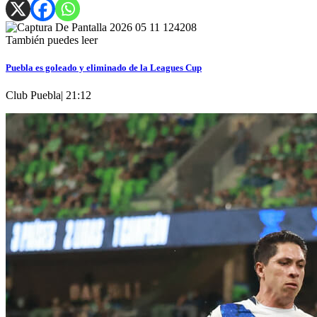
También puedes leer
Puebla es goleado y eliminado de la Leagues Cup
Club Puebla
|
21:12