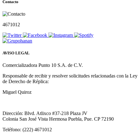
Contacto
4671012
AVISO LEGAL
Comercializadora Punto 10 S.A. de C.V.
Responsable de recibir y resolver solicitudes relacionadas con la Ley
de Derecho de Réplica:
Miguel Quiroz
Dirección: Blvd. Atlixco #37-218 Plaza JV
Colonia San José Vista Hermosa Puebla, Pue. CP 72190
Teléfono: (222) 4671012