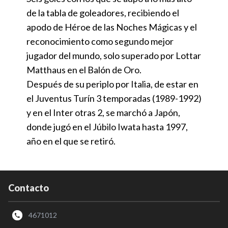
de la tabla de goleadores, recibiendo el
apodo de Héroe de las Noches Mágicas y el
reconocimiento como segundo mejor
jugador del mundo, solo superado por Lottar
Matthaus en el Balón de Oro.
Después de su periplo por Italia, de estar en
el Juventus Turín 3 temporadas (1989-1992)
y en el Inter otras 2, se marchó a Japón,
donde jugó en el Júbilo Iwata hasta 1997,
año en el que se retiró.
Contacto
4671012