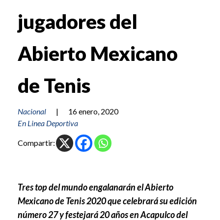
jugadores del
Abierto Mexicano
de Tenis
Nacional
|
16 enero, 2020
En Linea Deportiva
Compartir:
Tres top del mundo engalanarán el Abierto
Mexicano de Tenis 2020 que celebrará su edición
número 27 y festejará 20 años en Acapulco del