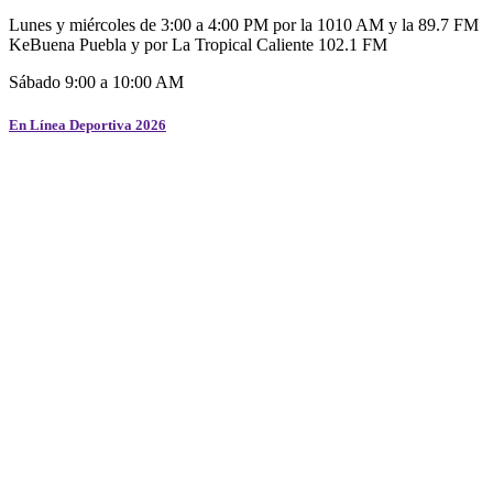
Lunes y miércoles de 3:00 a 4:00 PM por la 1010 AM y la 89.7 FM
KeBuena Puebla y por La Tropical Caliente 102.1 FM
Sábado 9:00 a 10:00 AM
En Línea Deportiva 2026