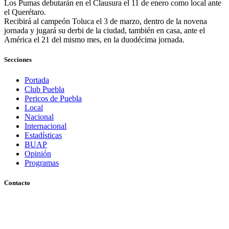
Los Pumas debutarán en el Clausura el 11 de enero como local ante
el Querétaro.
Recibirá al campeón Toluca el 3 de marzo, dentro de la novena
jornada y jugará su derbi de la ciudad, también en casa, ante el
América el 21 del mismo mes, en la duodécima jornada.
Secciones
Portada
Club Puebla
Pericos de Puebla
Local
Nacional
Internacional
Estadísticas
BUAP
Opinión
Programas
Contacto