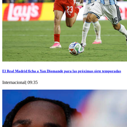
El Real Madrid ficha a Yan Diomande para las próximas siete temporadas
Internacional
|
09:35