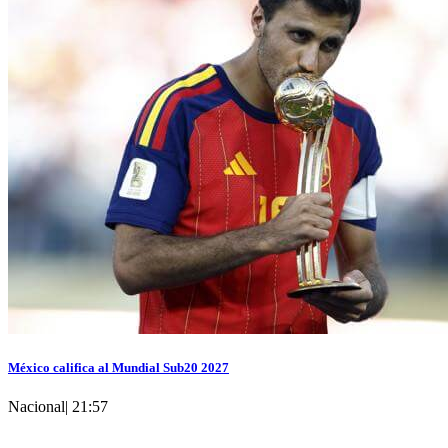
México califica al Mundial Sub20 2027
Nacional
|
21:57