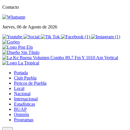
Contacto
Jueves, 06 de Agosto de 2026
Portada
Club Puebla
Pericos de Puebla
Local
Nacional
Internacional
Estadísticas
BUAP
Opinión
Programas