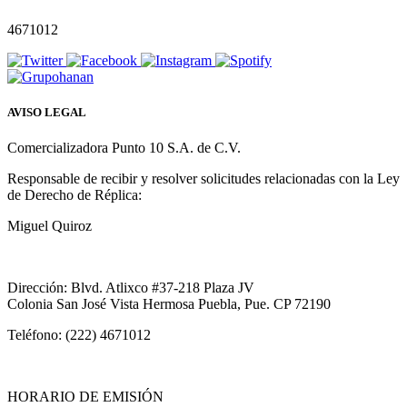
4671012
AVISO LEGAL
Comercializadora Punto 10 S.A. de C.V.
Responsable de recibir y resolver solicitudes relacionadas con la Ley
de Derecho de Réplica:
Miguel Quiroz
Dirección: Blvd. Atlixco #37-218 Plaza JV
Colonia San José Vista Hermosa Puebla, Pue. CP 72190
Teléfono: (222) 4671012
HORARIO DE EMISIÓN