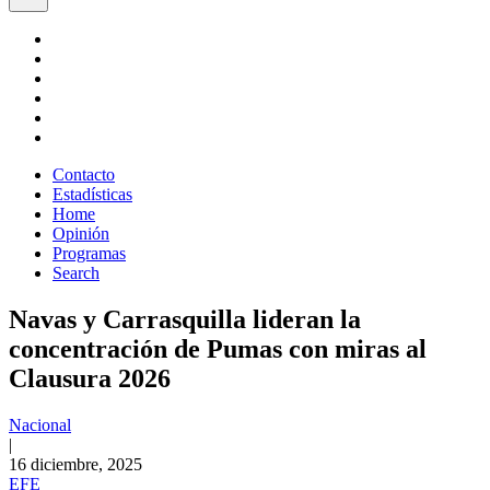
Contacto
Estadísticas
Home
Opinión
Programas
Search
Navas y Carrasquilla lideran la
concentración de Pumas con miras al
Clausura 2026
Nacional
|
16 diciembre, 2025
EFE