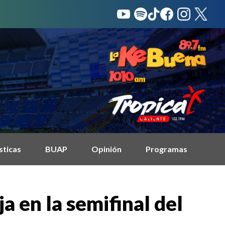
sticas
BUAP
Opinión
Programas
 en la semifinal del