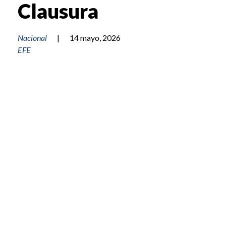
Clausura
Nacional
|
14 mayo, 2026
EFE