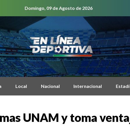
Domingo, 09 de Agosto de 2026
a
Local
Nacional
Internacional
Estadí
umas UNAM y toma ventaja