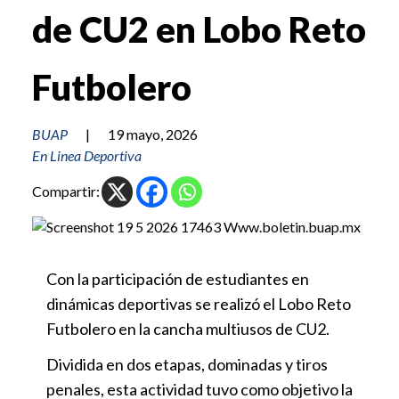
de CU2 en Lobo Reto
Futbolero
BUAP
|
19 mayo, 2026
En Linea Deportiva
Compartir:
Con la participación de estudiantes en
dinámicas deportivas se realizó el Lobo Reto
Futbolero en la cancha multiusos de CU2.
Dividida en dos etapas, dominadas y tiros
penales, esta actividad tuvo como objetivo la