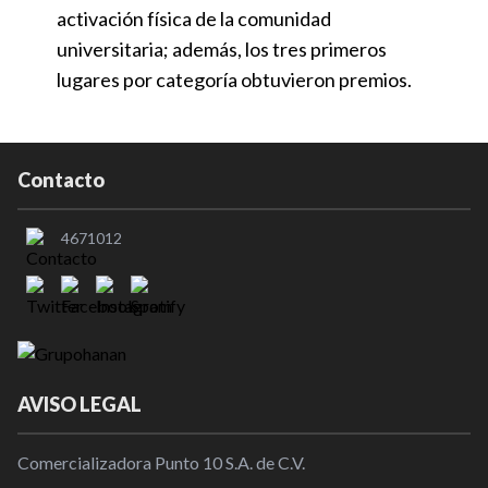
activación física de la comunidad
universitaria; además, los tres primeros
lugares por categoría obtuvieron premios.
Contacto
4671012
AVISO LEGAL
Comercializadora Punto 10 S.A. de C.V.