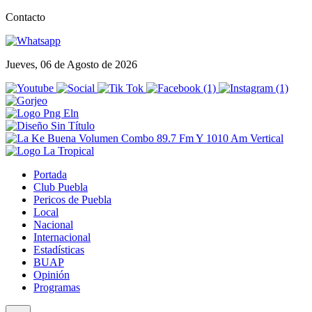
Contacto
Jueves, 06 de Agosto de 2026
Portada
Club Puebla
Pericos de Puebla
Local
Nacional
Internacional
Estadísticas
BUAP
Opinión
Programas