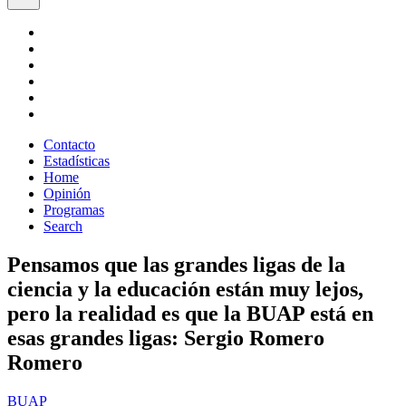
Contacto
Estadísticas
Home
Opinión
Programas
Search
Pensamos que las grandes ligas de la
ciencia y la educación están muy lejos,
pero la realidad es que la BUAP está en
esas grandes ligas: Sergio Romero
Romero
BUAP