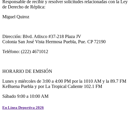
Responsable de recibir y resolver solicitudes relacionadas con la Ley
de Derecho de Réplica:
Miguel Quiroz
Dirección: Blvd. Atlixco #37-218 Plaza JV
Colonia San José Vista Hermosa Puebla, Pue. CP 72190
Teléfono: (222) 4671012
HORARIO DE EMISIÓN
Lunes y miércoles de 3:00 a 4:00 PM por la 1010 AM y la 89.7 FM
KeBuena Puebla y por La Tropical Caliente 102.1 FM
Sábado 9:00 a 10:00 AM
En Línea Deportiva 2026