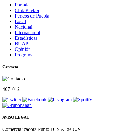
Portada
Club Puebla
Pericos de Puebla
Local
Nacional
Internacional
Estadísticas
BUAP
Opinión
Programas
Contacto
4671012
AVISO LEGAL
Comercializadora Punto 10 S.A. de C.V.