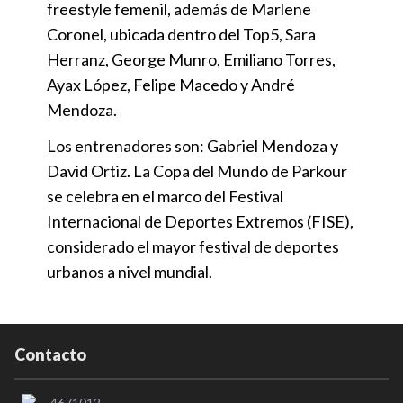
freestyle femenil, además de Marlene
Coronel, ubicada dentro del Top5, Sara
Herranz, George Munro, Emiliano Torres,
Ayax López, Felipe Macedo y André
Mendoza.
Los entrenadores son: Gabriel Mendoza y
David Ortiz. La Copa del Mundo de Parkour
se celebra en el marco del Festival
Internacional de Deportes Extremos (FISE),
considerado el mayor festival de deportes
urbanos a nivel mundial.
Contacto
4671012