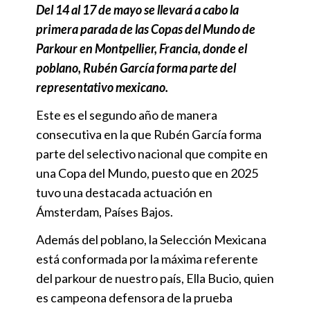
Del 14 al 17 de mayo se llevará a cabo la
primera parada de las Copas del Mundo de
Parkour en Montpellier, Francia, donde el
poblano, Rubén García forma parte del
representativo mexicano.
Este es el segundo año de manera
consecutiva en la que Rubén García forma
parte del selectivo nacional que compite en
una Copa del Mundo, puesto que en 2025
tuvo una destacada actuación en
Ámsterdam, Países Bajos.
Además del poblano, la Selección Mexicana
está conformada por la máxima referente
del parkour de nuestro país, Ella Bucio, quien
es campeona defensora de la prueba