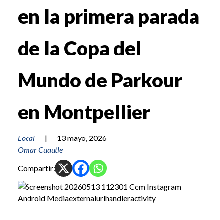
en la primera parada
de la Copa del
Mundo de Parkour
en Montpellier
Local
|
13 mayo, 2026
Omar Cuautle
Compartir: