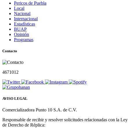
Pericos de Puebla
Local
Nacional
Internacional
Estadísticas
BUAP
Opinión
Programas
Contacto
4671012
AVISO LEGAL
Comercializadora Punto 10 S.A. de C.V.
Responsable de recibir y resolver solicitudes relacionadas con la Ley
de Derecho de Réplica: