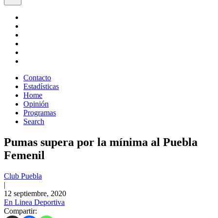
Contacto
Estadísticas
Home
Opinión
Programas
Search
Pumas supera por la mínima al Puebla
Femenil
Club Puebla
|
12 septiembre, 2020
En Linea Deportiva
Compartir: