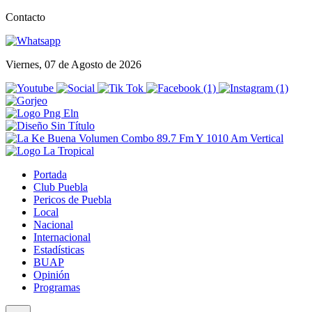
Contacto
Viernes, 07 de Agosto de 2026
Portada
Club Puebla
Pericos de Puebla
Local
Nacional
Internacional
Estadísticas
BUAP
Opinión
Programas