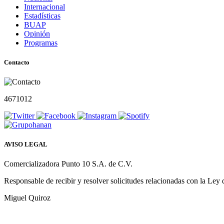
Internacional
Estadísticas
BUAP
Opinión
Programas
Contacto
4671012
AVISO LEGAL
Comercializadora Punto 10 S.A. de C.V.
Responsable de recibir y resolver solicitudes relacionadas con la Ley
Miguel Quiroz