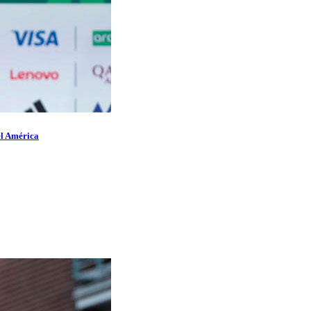
el América