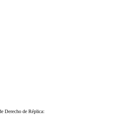
 de Derecho de Réplica: