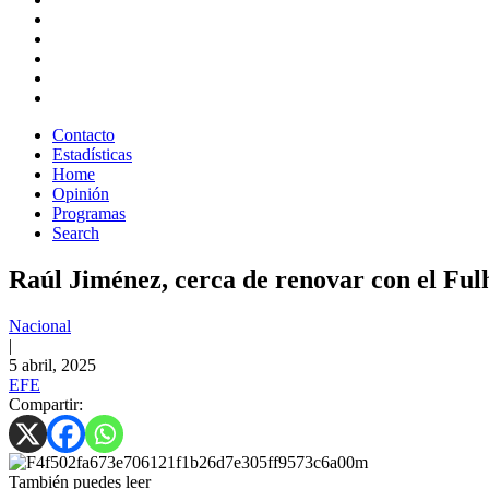
Contacto
Estadísticas
Home
Opinión
Programas
Search
Raúl Jiménez, cerca de renovar con el Fu
Nacional
|
5 abril, 2025
EFE
Compartir:
También puedes leer