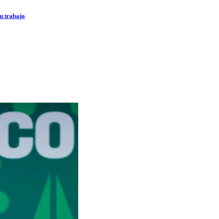
u trabajo