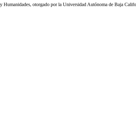
 y Humanidades, otorgado por la Universidad Autónoma de Baja Califo