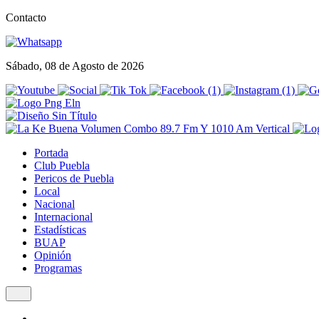
Contacto
Sábado, 08 de Agosto de 2026
Portada
Club Puebla
Pericos de Puebla
Local
Nacional
Internacional
Estadísticas
BUAP
Opinión
Programas