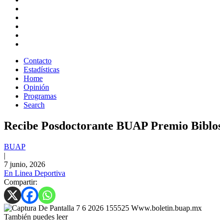
Contacto
Estadísticas
Home
Opinión
Programas
Search
Recibe Posdoctorante BUAP Premio Biblo
BUAP
|
7 junio, 2026
En Linea Deportiva
Compartir:
También puedes leer