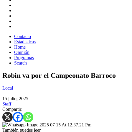
Contacto
Estadísticas
Home
Opinión
Programas
Search
Robin va por el Campeonato Barroco
Local
|
15 julio, 2025
Staff
Compartir:
También puedes leer