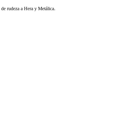
 de rudeza a Hera y Metálica.