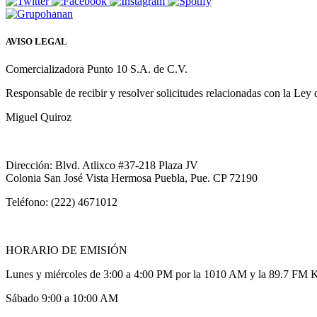
AVISO LEGAL
Comercializadora Punto 10 S.A. de C.V.
Responsable de recibir y resolver solicitudes relacionadas con la Ley
Miguel Quiroz
Dirección: Blvd. Atlixco #37-218 Plaza JV
Colonia San José Vista Hermosa Puebla, Pue. CP 72190
Teléfono: (222) 4671012
HORARIO DE EMISIÓN
Lunes y miércoles de 3:00 a 4:00 PM por la 1010 AM y la 89.7 FM 
Sábado 9:00 a 10:00 AM