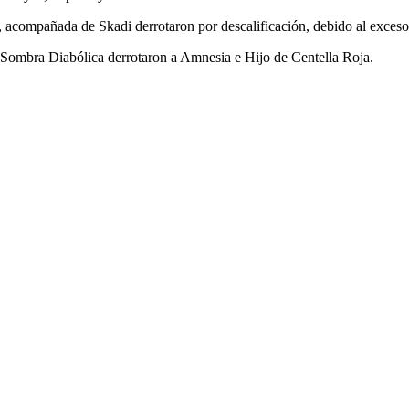
 acompañada de Skadi derrotaron por descalificación, debido al exceso
 y Sombra Diabólica derrotaron a Amnesia e Hijo de Centella Roja.