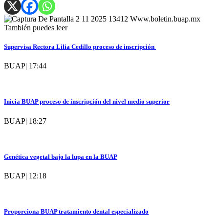
También puedes leer
Supervisa Rectora Lilia Cedillo proceso de inscripción
BUAP
|
17:44
Inicia BUAP proceso de inscripción del nivel medio superior
BUAP
|
18:27
Genética vegetal bajo la lupa en la BUAP
BUAP
|
12:18
Proporciona BUAP tratamiento dental especializado