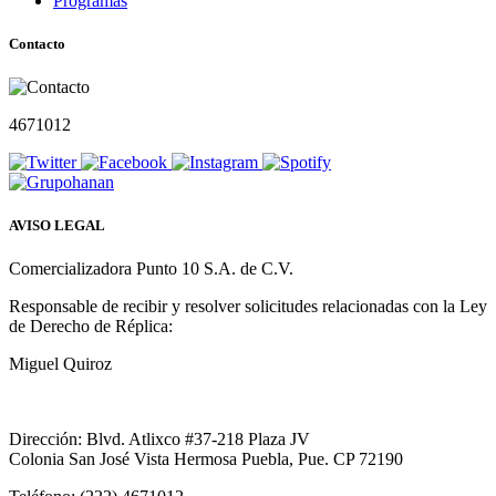
Programas
Contacto
4671012
AVISO LEGAL
Comercializadora Punto 10 S.A. de C.V.
Responsable de recibir y resolver solicitudes relacionadas con la Ley
de Derecho de Réplica:
Miguel Quiroz
Dirección: Blvd. Atlixco #37-218 Plaza JV
Colonia San José Vista Hermosa Puebla, Pue. CP 72190