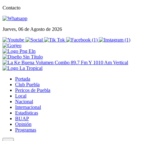
Contacto
Jueves, 06 de Agosto de 2026
Portada
Club Puebla
Pericos de Puebla
Local
Nacional
Internacional
Estadísticas
BUAP
Opinión
Programas