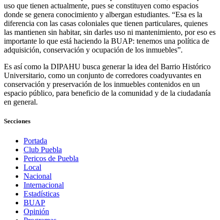
uso que tienen actualmente, pues se constituyen como espacios
donde se genera conocimiento y albergan estudiantes. “Esa es la
diferencia con las casas coloniales que tienen particulares, quienes
las mantienen sin habitar, sin darles uso ni mantenimiento, por eso es
importante lo que está haciendo la BUAP: tenemos una política de
adquisición, conservación y ocupación de los inmuebles”.
Es así como la DIPAHU busca generar la idea del Barrio Histórico
Universitario, como un conjunto de corredores coadyuvantes en
conservación y preservación de los inmuebles contenidos en un
espacio público, para beneficio de la comunidad y de la ciudadanía
en general.
Secciones
Portada
Club Puebla
Pericos de Puebla
Local
Nacional
Internacional
Estadísticas
BUAP
Opinión