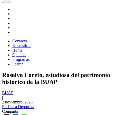
Contacto
Estadísticas
Home
Opinión
Programas
Search
Rosalva Loreto, estudiosa del patrimonio
histórico de la BUAP
BUAP
|
2 noviembre, 2025
En Linea Deportiva
Compartir: