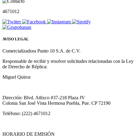
4671012
AVISO LEGAL
Comercializadora Punto 10 S.A. de C.V.
Responsable de recibir y resolver solicitudes relacionadas con la Ley
de Derecho de Réplica:
Miguel Quiroz
Dirección: Blvd. Atlixco #37-218 Plaza JV
Colonia San José Vista Hermosa Puebla, Pue. CP 72190
Teléfono: (222) 4671012
HORARIO DE EMISIÓN