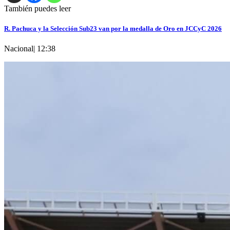
También puedes leer
R. Pachuca y la Selección Sub23 van por la medalla de Oro en JCCyC 2026
Nacional
|
12:38