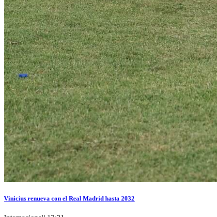
Vinicius renueva con el Real Madrid hasta 2032