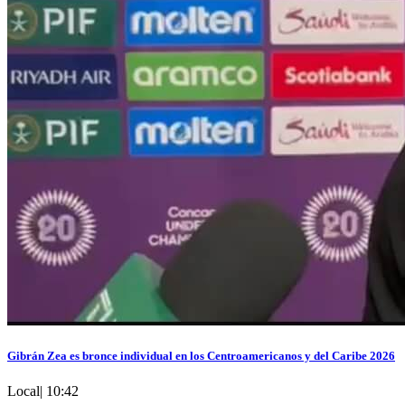
Gibrán Zea es bronce individual en los Centroamericanos y del Caribe 2026
Local
|
10:42