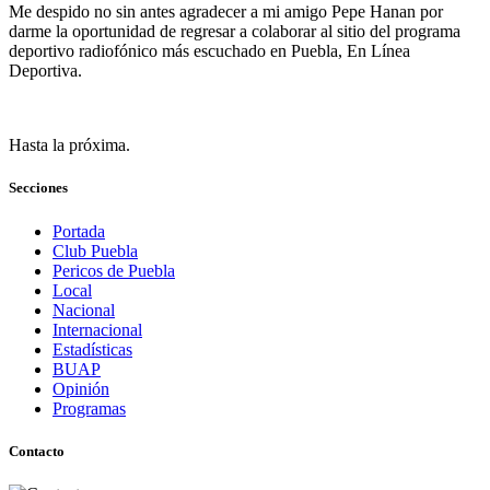
Me despido no sin antes agradecer a mi amigo Pepe Hanan por
darme la oportunidad de regresar a colaborar al sitio del programa
deportivo radiofónico más escuchado en Puebla, En Línea
Deportiva.
Hasta la próxima.
Secciones
Portada
Club Puebla
Pericos de Puebla
Local
Nacional
Internacional
Estadísticas
BUAP
Opinión
Programas
Contacto