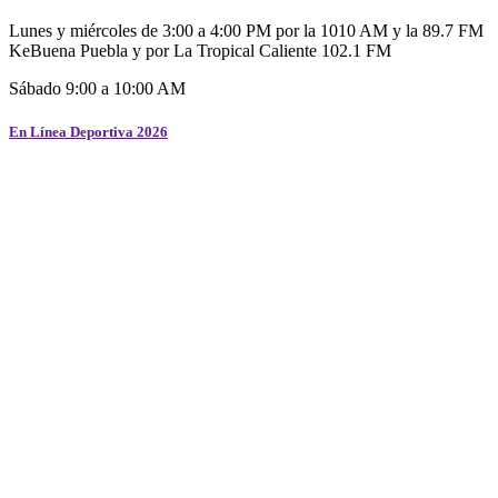
Lunes y miércoles de 3:00 a 4:00 PM por la 1010 AM y la 89.7 FM
KeBuena Puebla y por La Tropical Caliente 102.1 FM
Sábado 9:00 a 10:00 AM
En Línea Deportiva 2026