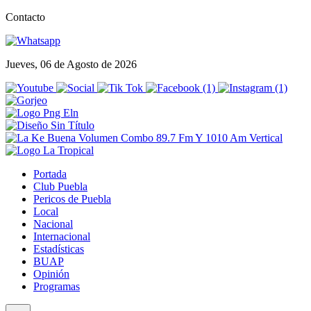
Contacto
Jueves, 06 de Agosto de 2026
Portada
Club Puebla
Pericos de Puebla
Local
Nacional
Internacional
Estadísticas
BUAP
Opinión
Programas