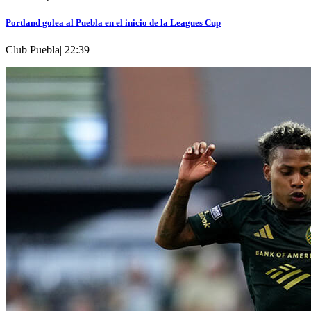
Portland golea al Puebla en el inicio de la Leagues Cup
Club Puebla
|
22:39