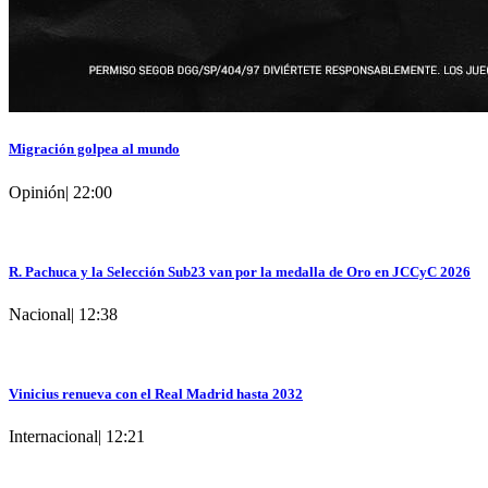
Migración golpea al mundo
Opinión
|
22:00
R. Pachuca y la Selección Sub23 van por la medalla de Oro en JCCyC 2026
Nacional
|
12:38
Vinicius renueva con el Real Madrid hasta 2032
Internacional
|
12:21