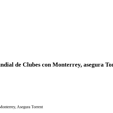
undial de Clubes con Monterrey, asegura To