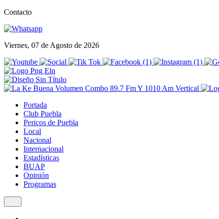
Contacto
Viernes, 07 de Agosto de 2026
Portada
Club Puebla
Pericos de Puebla
Local
Nacional
Internacional
Estadísticas
BUAP
Opinión
Programas