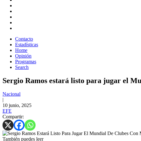
Contacto
Estadísticas
Home
Opinión
Programas
Search
Sergio Ramos estará listo para jugar el M
Nacional
|
10 junio, 2025
EFE
Compartir:
También puedes leer