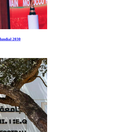
 Mundial 2030