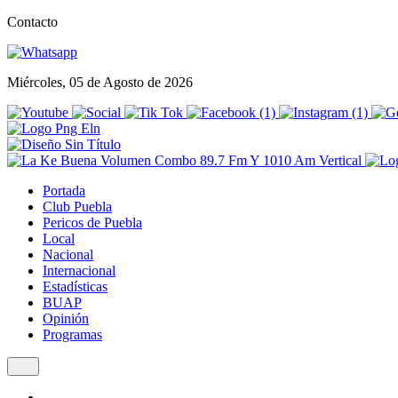
Contacto
Miércoles, 05 de Agosto de 2026
Portada
Club Puebla
Pericos de Puebla
Local
Nacional
Internacional
Estadísticas
BUAP
Opinión
Programas