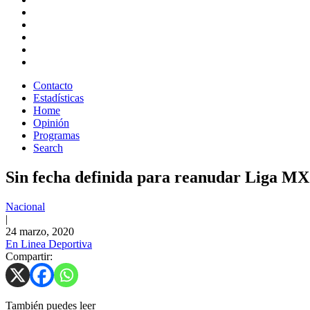
Contacto
Estadísticas
Home
Opinión
Programas
Search
Sin fecha definida para reanudar Liga MX
Nacional
|
24 marzo, 2020
En Linea Deportiva
Compartir:
También puedes leer