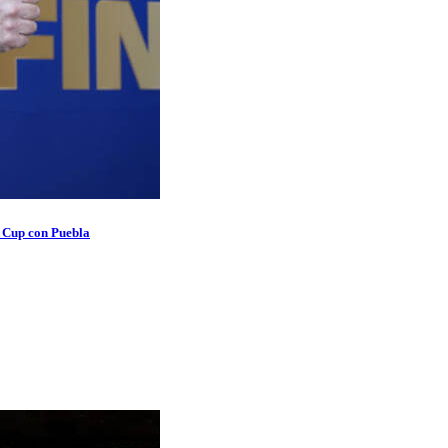
s Cup con Puebla