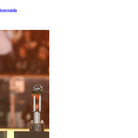
bienvenida