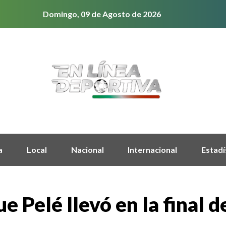
Domingo, 09 de Agosto de 2026
a
Local
Nacional
Internacional
Estadí
e Pelé llevó en la final 