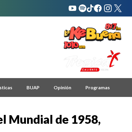
sticas
BUAP
Opinión
Programas
del Mundial de 1958,