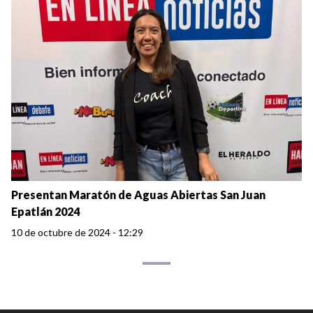
Presentan Maratón de Aguas Abiertas San Juan
Epatlán 2024
10 de octubre de 2024 - 12:29