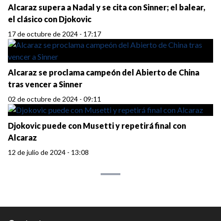
Alcaraz supera a Nadal y se cita con Sinner; el balear,
el clásico con Djokovic
17 de octubre de 2024 - 17:17
Alcaraz se proclama campeón del Abierto de China
tras vencer a Sinner
02 de octubre de 2024 - 09:11
Djokovic puede con Musetti y repetirá final con
Alcaraz
12 de julio de 2024 - 13:08