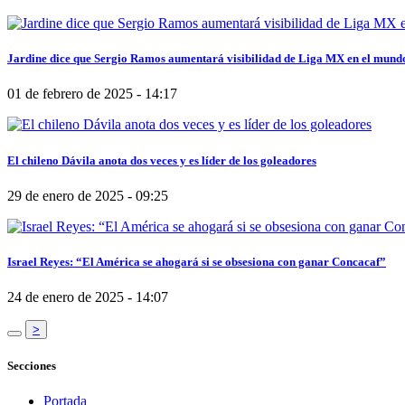
Jardine dice que Sergio Ramos aumentará visibilidad de Liga MX en el mund
01 de febrero de 2025 - 14:17
El chileno Dávila anota dos veces y es líder de los goleadores
29 de enero de 2025 - 09:25
Israel Reyes: “El América se ahogará si se obsesiona con ganar Concacaf”
24 de enero de 2025 - 14:07
>
Secciones
Portada