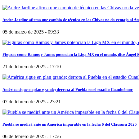
Andre Jardine afirma que cambio de técnico en las Chivas no da ventaja al A
05 de marzo de 2025 - 09:33
Figuras como Ramos y James potencian la Liga MX en el mundo, dice Ángel
21 de febrero de 2025 - 17:10
América sigue en plan grande; derrota al Puebla en el estadio Cuauhtémoc
07 de febrero de 2025 - 23:21
Puebla se medirá ante un América imparable en la fecha 6 del Clausura 2025
06 de febrero de 2025 - 17:56