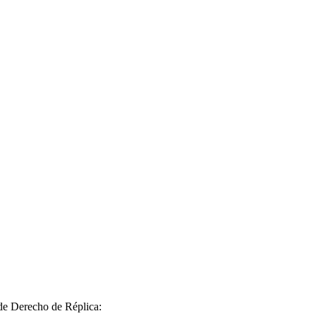
 de Derecho de Réplica: