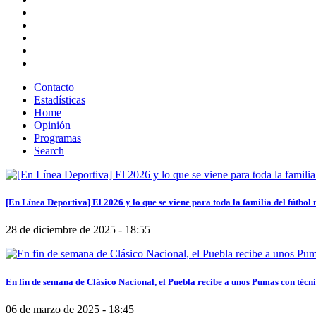
Contacto
Estadísticas
Home
Opinión
Programas
Search
[En Línea Deportiva] El 2026 y lo que se viene para toda la familia del fútbol
28 de diciembre de 2025 - 18:55
En fin de semana de Clásico Nacional, el Puebla recibe a unos Pumas con técn
06 de marzo de 2025 - 18:45