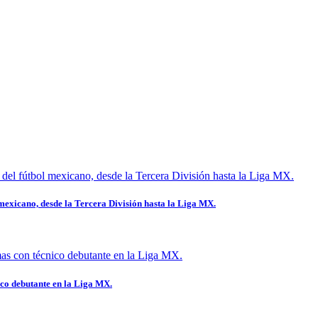
 mexicano, desde la Tercera División hasta la Liga MX.
ico debutante en la Liga MX.