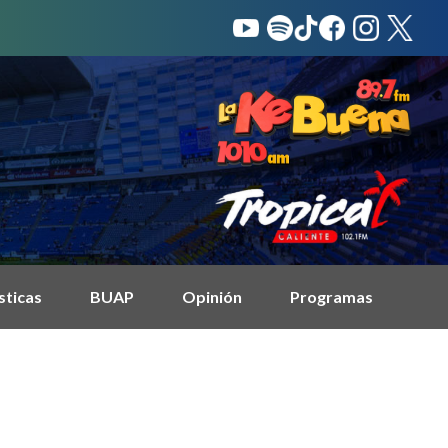
sticas
BUAP
Opinión
Programas