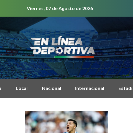
Viernes, 07 de Agosto de 2026
a
Local
Nacional
Internacional
Estadí