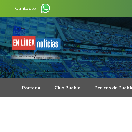
Contacto
Portada
Club Puebla
Pericos de Puebl