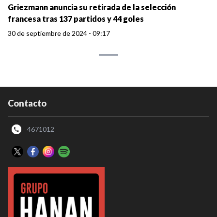
Griezmann anuncia su retirada de la selección
francesa tras 137 partidos y 44 goles
30 de septiembre de 2024 - 09:17
Contacto
4671012