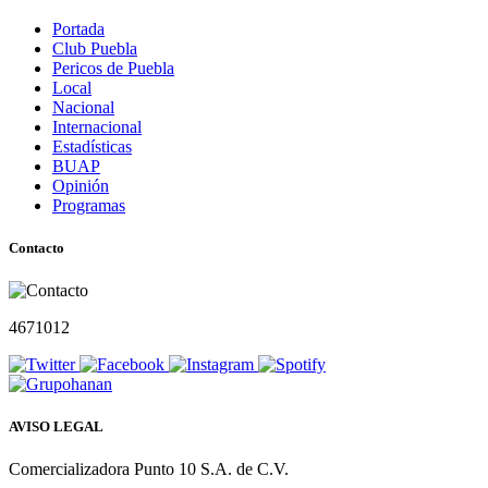
Portada
Club Puebla
Pericos de Puebla
Local
Nacional
Internacional
Estadísticas
BUAP
Opinión
Programas
Contacto
4671012
AVISO LEGAL
Comercializadora Punto 10 S.A. de C.V.