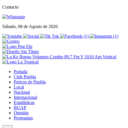
Contacto
Sábado, 08 de Agosto de 2026
Portada
Club Puebla
Pericos de Puebla
Local
Nacional
Internacional
Estadísticas
BUAP
Opinión
Programas