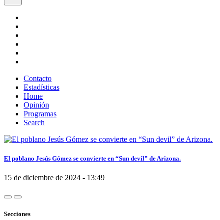
Contacto
Estadísticas
Home
Opinión
Programas
Search
El poblano Jesús Gómez se convierte en “Sun devil” de Arizona.
15 de diciembre de 2024 - 13:49
Secciones