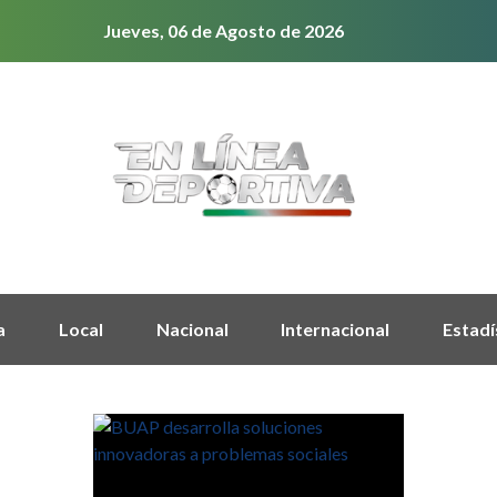
Jueves, 06 de Agosto de 2026
a
Local
Nacional
Internacional
Estadí