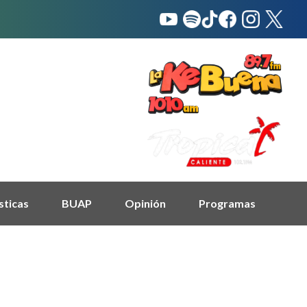
sticas
BUAP
Opinión
Programas