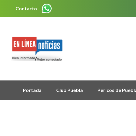
Contacto
Portada
Club Puebla
Pericos de Puebl