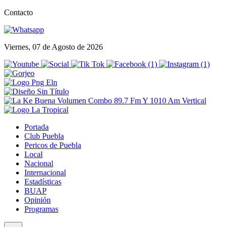
Contacto
Viernes, 07 de Agosto de 2026
Portada
Club Puebla
Pericos de Puebla
Local
Nacional
Internacional
Estadísticas
BUAP
Opinión
Programas