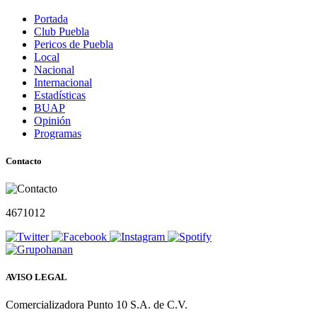
Portada
Club Puebla
Pericos de Puebla
Local
Nacional
Internacional
Estadísticas
BUAP
Opinión
Programas
Contacto
4671012
AVISO LEGAL
Comercializadora Punto 10 S.A. de C.V.