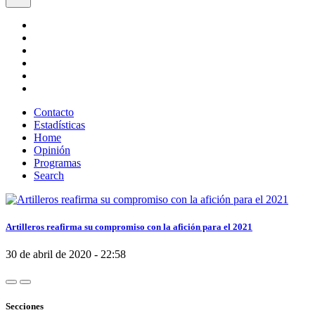
Contacto
Estadísticas
Home
Opinión
Programas
Search
Artilleros reafirma su compromiso con la afición para el 2021
30 de abril de 2020 - 22:58
Secciones