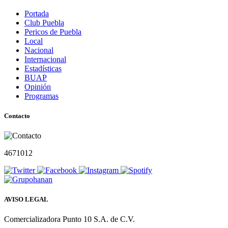
Portada
Club Puebla
Pericos de Puebla
Local
Nacional
Internacional
Estadísticas
BUAP
Opinión
Programas
Contacto
4671012
AVISO LEGAL
Comercializadora Punto 10 S.A. de C.V.