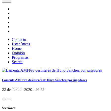
Contacto
Estadísticas
Home
Opinión
Programas
Search
Lamenta AMFPro desinterés de Hugo Sánchez por jugadores
22 de abril de 2020 - 20:52
Secciones