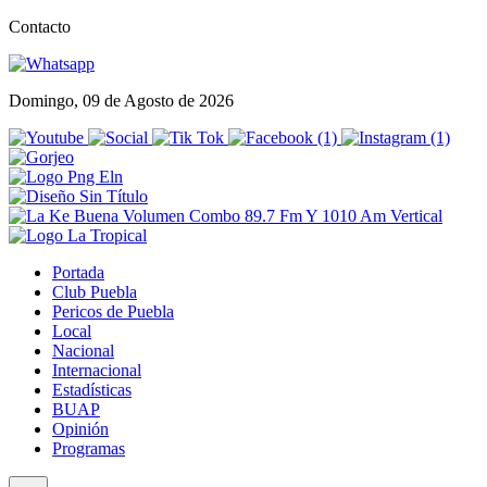
Contacto
Domingo, 09 de Agosto de 2026
Portada
Club Puebla
Pericos de Puebla
Local
Nacional
Internacional
Estadísticas
BUAP
Opinión
Programas