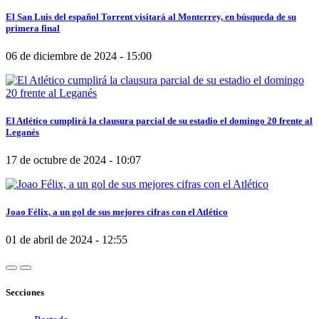
El San Luis del español Torrent visitará al Monterrey, en búsqueda de su
primera final
06 de diciembre de 2024 - 15:00
El Atlético cumplirá la clausura parcial de su estadio el domingo 20 frente al
Leganés
17 de octubre de 2024 - 10:07
Joao Félix, a un gol de sus mejores cifras con el Atlético
01 de abril de 2024 - 12:55
Secciones