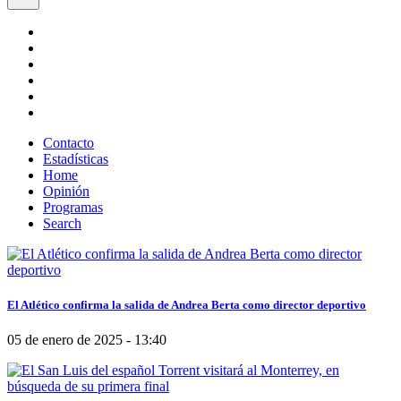
Contacto
Estadísticas
Home
Opinión
Programas
Search
El Atlético confirma la salida de Andrea Berta como director deportivo
05 de enero de 2025 - 13:40