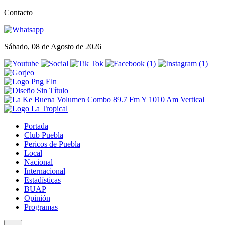
Contacto
Sábado, 08 de Agosto de 2026
Portada
Club Puebla
Pericos de Puebla
Local
Nacional
Internacional
Estadísticas
BUAP
Opinión
Programas