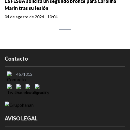
La FESBA solicita un segundo bronce para Carolina
Marín tras su lesión
04 de agosto de 2024 - 10:04
Contacto
4671012
AVISO LEGAL