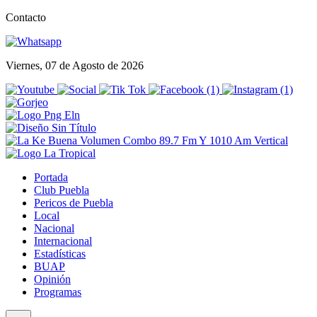
Contacto
Viernes, 07 de Agosto de 2026
Portada
Club Puebla
Pericos de Puebla
Local
Nacional
Internacional
Estadísticas
BUAP
Opinión
Programas