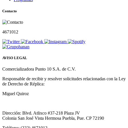
Contacto
4671012
AVISO LEGAL
Comercializadora Punto 10 S.A. de C.V.
Responsable de recibir y resolver solicitudes relacionadas con la Ley
de Derecho de Réplica:
Miguel Quiroz
Dirección: Blvd. Atlixco #37-218 Plaza JV
Colonia San José Vista Hermosa Puebla, Pue. CP 72190
Teléfono: (222) 4671012