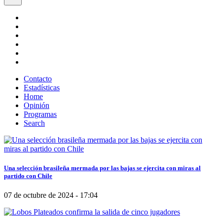
Contacto
Estadísticas
Home
Opinión
Programas
Search
Una selección brasileña mermada por las bajas se ejercita con miras al
partido con Chile
07 de octubre de 2024 - 17:04