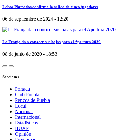
Lobos Plateados confirma la salida de cinco jugadores
06 de septiembre de 2024 - 12:20
La Franja da a conocer sus bajas para el Apertura 2020
08 de junio de 2020 - 18:53
Secciones
Portada
Club Puebla
Pericos de Puebla
Local
Nacional
Internacional
Estadísticas
BUAP
Opinión
Programas